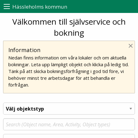
Hässleholms kommun
Välkommen till självservice och
bokning
×
Information
Nedan finns information om våra lokaler och om aktuella
bokningar. Leta upp lämpligt objekt och klicka på ledig tid.
Tänk på att skicka bokningsförfrågning i god tid före, vi
behöver minst tre arbetsdagar för att behandla er
förfrågan.