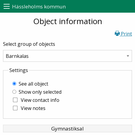
Hässleholms kommun
Object information
Print
Select group of objects
Settings
See all object
Show only selected
View contact info
View notes
Gymnastiksal