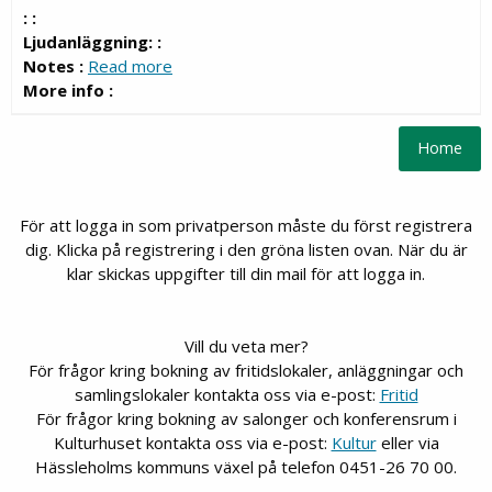
: :
Ljudanläggning: :
Notes :
Read more
More info :
För att logga in som privatperson måste du först registrera
dig. Klicka på registrering i den gröna listen ovan. När du är
klar skickas uppgifter till din mail för att logga in.
Vill du veta mer?
För frågor kring bokning av fritidslokaler, anläggningar och
samlingslokaler kontakta oss via e-post:
Fritid
För frågor kring bokning av salonger och konferensrum i
Kulturhuset kontakta oss via e-post:
Kultur
eller via
Hässleholms kommuns växel på telefon 0451-26 70 00.