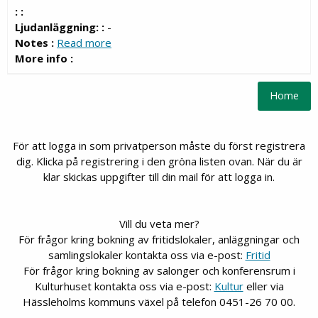
: :
Ljudanläggning: :
-
Notes :
Read more
More info :
För att logga in som privatperson måste du först registrera
dig. Klicka på registrering i den gröna listen ovan. När du är
klar skickas uppgifter till din mail för att logga in.
Vill du veta mer?
För frågor kring bokning av fritidslokaler, anläggningar och
samlingslokaler kontakta oss via e-post:
Fritid
För frågor kring bokning av salonger och konferensrum i
Kulturhuset kontakta oss via e-post:
Kultur
eller via
Hässleholms kommuns växel på telefon 0451-26 70 00.