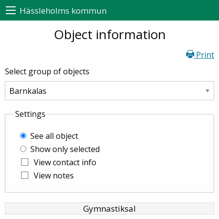
Hässleholms kommun
Object information
Print
Select group of objects
Settings
See all object
Show only selected
View contact info
View notes
Gymnastiksal