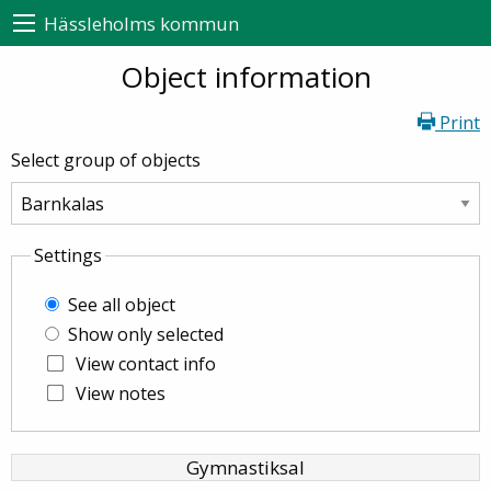
Hässleholms kommun
Object information
Print
Select group of objects
Settings
See all object
Show only selected
View contact info
View notes
Gymnastiksal