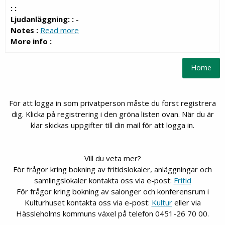
: :
Ljudanläggning: :
-
Notes :
Read more
More info :
För att logga in som privatperson måste du först registrera
dig. Klicka på registrering i den gröna listen ovan. När du är
klar skickas uppgifter till din mail för att logga in.
Vill du veta mer?
För frågor kring bokning av fritidslokaler, anläggningar och
samlingslokaler kontakta oss via e-post:
Fritid
För frågor kring bokning av salonger och konferensrum i
Kulturhuset kontakta oss via e-post:
Kultur
eller via
Hässleholms kommuns växel på telefon 0451-26 70 00.