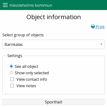
Hässleholms kommun
Object information
Print
Select group of objects
Settings
See all object
Show only selected
View contact info
View notes
Sporthall