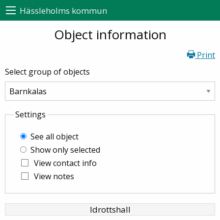
Hässleholms kommun
Object information
Print
Select group of objects
Settings
See all object
Show only selected
View contact info
View notes
Idrottshall