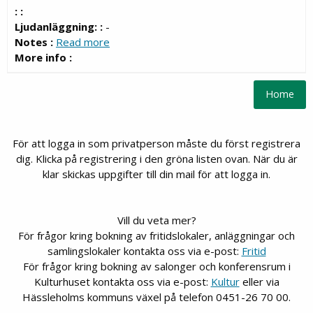
: :
Ljudanläggning: :
-
Notes :
Read more
More info :
För att logga in som privatperson måste du först registrera
dig. Klicka på registrering i den gröna listen ovan. När du är
klar skickas uppgifter till din mail för att logga in.
Vill du veta mer?
För frågor kring bokning av fritidslokaler, anläggningar och
samlingslokaler kontakta oss via e-post:
Fritid
För frågor kring bokning av salonger och konferensrum i
Kulturhuset kontakta oss via e-post:
Kultur
eller via
Hässleholms kommuns växel på telefon 0451-26 70 00.